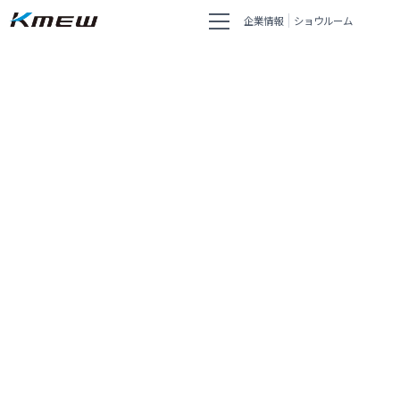
企業情報
ショウルーム