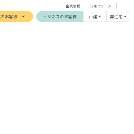
企業情報
ショウルーム
般のお客様
ビジネスのお客様
戸建
非住宅