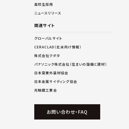
高校生採用
ニュースリリース
関連サイト
グローバルサイト
CERACLAD（北米向け情報）
株式会社クボタ
パナソニック株式会社（住まいの設備と建材）
日本窯業外装材協会
日本金属サイディング協会
光触媒工業会
お問い合わせ・FAQ