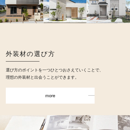
外装材の選び方
選び方のポイントを一つひとつおさえていくことで、
理想の外装材と出会うことができます。
more