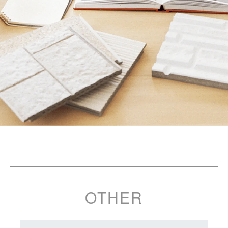
OTHER