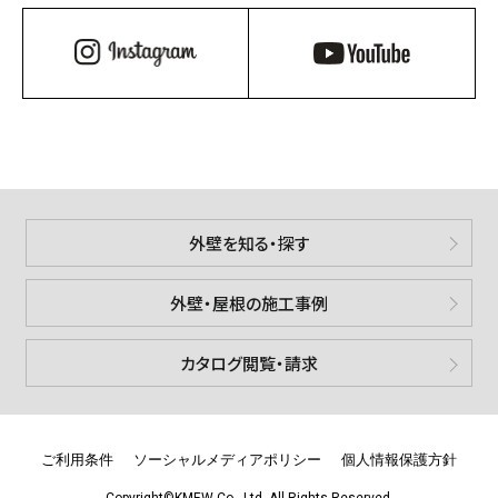
Instagram
YouTube
to 外観コーディネート
TO EXTERIOR COORDINATE
外壁を知る・探す
外壁・屋根の施工事例
カタログ閲覧・請求
ご利用条件
ソーシャルメディアポリシー
個人情報保護方針