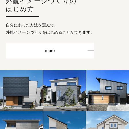
外観イメージづくりの
はじめ方
自分にあった方法を選んで、
外観イメージづくりをはじめることができます。
more