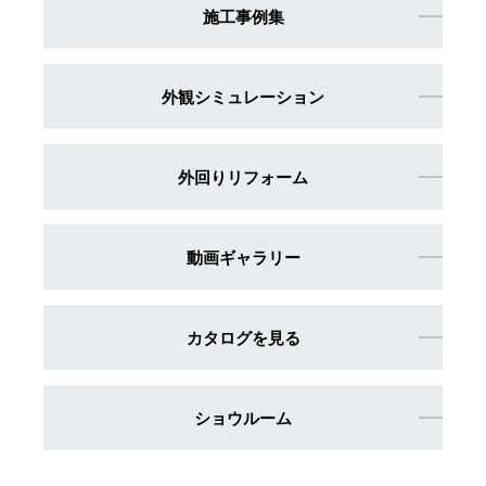
施工事例集
外観シミュレーション
外回りリフォーム
動画ギャラリー
カタログを見る
ショウルーム