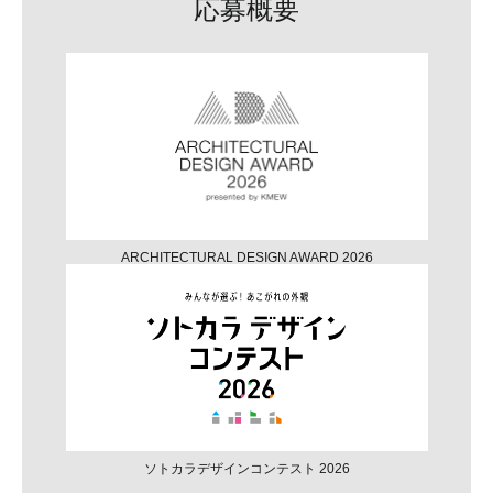
応募概要
ARCHITECTURAL DESIGN AWARD 2026
ソトカラデザインコンテスト 2026