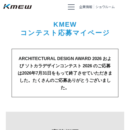
企業情報
ショウルーム
KMEW
コンテスト応募マイページ
ARCHITECTURAL DESIGN AWARD 2026 およ
び ソトカラデザインコンテスト 2026 のご応募
は
2026年7月31日をもって終了させていただきま
した。
たくさんのご応募ありがとうございまし
た。