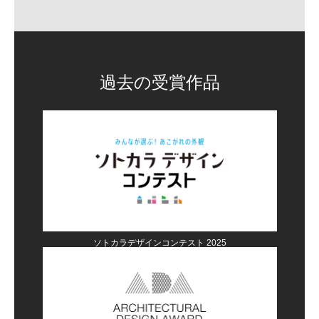
過去の受賞作品
ソトカラデザインコンテスト 2025