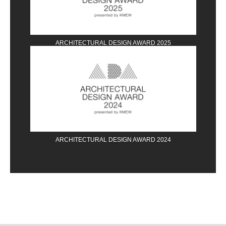
ARCHITECTURAL DESIGN AWARD 2025
ARCHITECTURAL DESIGN AWARD 2024