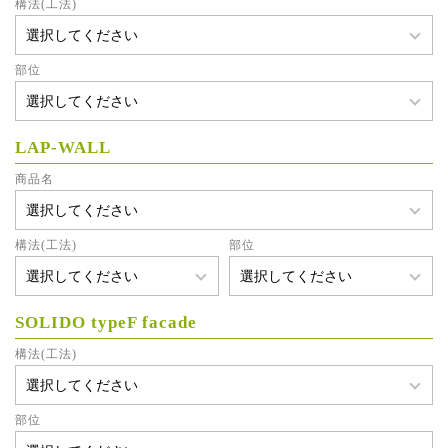
構法(工法)
部位
LAP-WALL
商品名
構法(工法)
部位
SOLIDO typeF facade
構法(工法)
部位