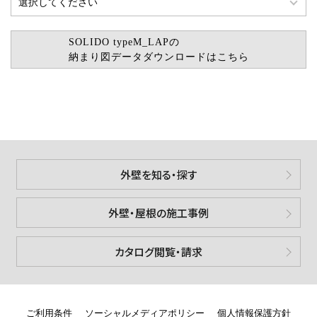
SOLIDO typeM_LAPの
納まり図データダウンロードはこちら
外壁を知る・探す
外壁・屋根の施工事例
カタログ閲覧・請求
ご利用条件
ソーシャルメディアポリシー
個人情報保護方針