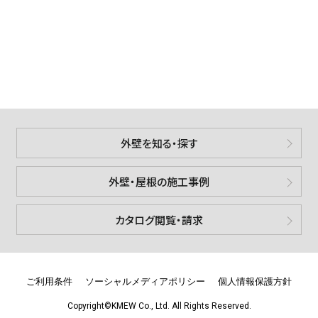
外壁を知る・探す
外壁・屋根の施工事例
カタログ閲覧・請求
ご利用条件
ソーシャルメディアポリシー
個人情報保護方針
Copyright©KMEW Co., Ltd. All Rights Reserved.