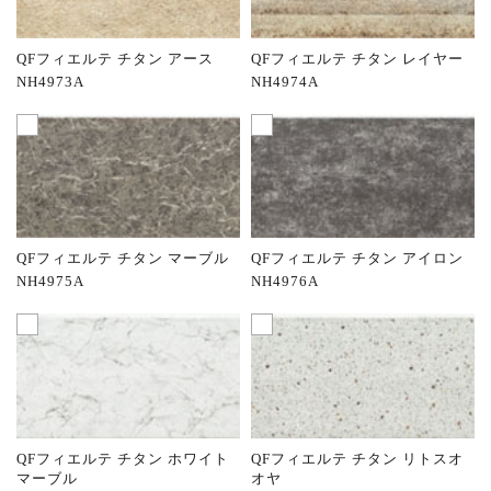
QFフィエルテ チタン アース
QFフィエルテ チタン レイヤー
NH4973A
NH4974A
QFフィエルテ チタン マーブル
QFフィエルテ チタン アイロン
NH4975A
NH4976A
QFフィエルテ チタン ホワイト
QFフィエルテ チタン リトスオ
マーブル
オヤ