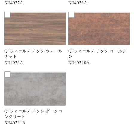
NH4977A
NH4978A
QFフィエルテ チタン ウォール
QFフィエルテ チタン コールテ
ナット
ン
NH4979A
NH49710A
QFフィエルテ チタン ダークコ
ンクリート
NH49711A