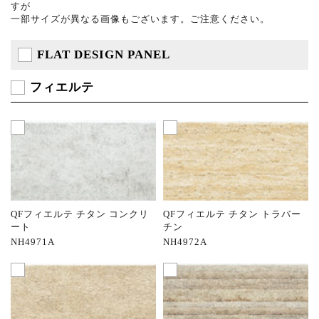
すが
一部サイズが異なる画像もございます。ご注意ください。
FLAT DESIGN PANEL
フィエルテ
QFフィエルテ チタン コンクリ
QFフィエルテ チタン トラバー
ート
チン
NH4971A
NH4972A