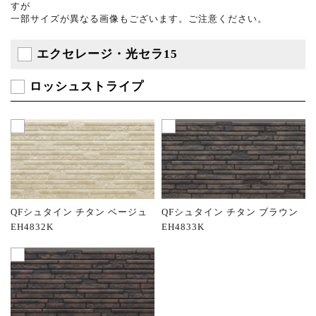
すが
一部サイズが異なる画像もございます。ご注意ください。
エクセレージ・光セラ15
ロッシュストライプ
QFシュタイン チタン ベージュ
QFシュタイン チタン ブラウン
EH4832K
EH4833K