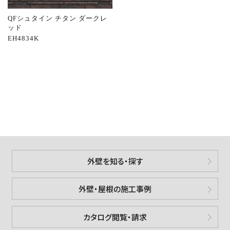
QFシュタイン チタン ダークレ
ッド
EH4834K
外壁を知る・探す
外壁・屋根の施工事例
カタログ閲覧・請求