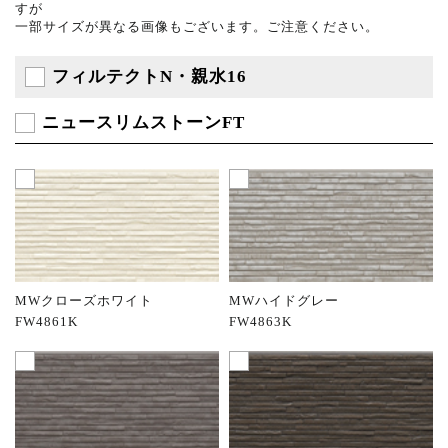
すが
一部サイズが異なる画像もございます。ご注意ください。
フィルテクトN・親水16
ニュースリムストーンFT
MWクローズホワイト
MWハイドグレー
FW4861K
FW4863K