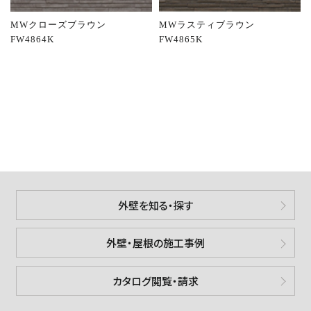
MWクローズブラウン
MWラスティブラウン
FW4864K
FW4865K
外壁を知る・探す
外壁・屋根の施工事例
カタログ閲覧・請求