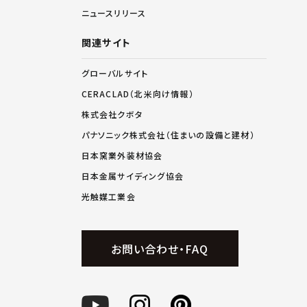
ニュースリリース
関連サイト
グローバルサイト
CERACLAD（北米向け情報）
株式会社クボタ
パナソニック株式会社（住まいの設備と建材）
日本窯業外装材協会
日本金属サイディング協会
光触媒工業会
お問い合わせ・FAQ