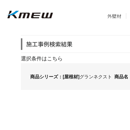
外壁材
施工事例検索結果
選択条件はこちら
商品シリーズ：[屋根材]
グランネクスト
商品名