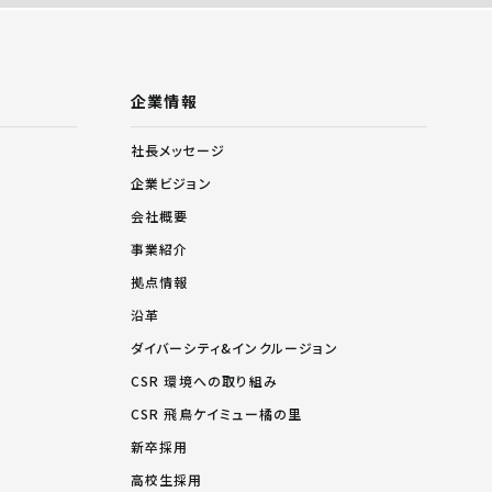
企業情報
社長メッセージ
企業ビジョン
会社概要
事業紹介
拠点情報
沿革
ダイバーシティ&インクルージョン
CSR 環境への取り組み
CSR 飛鳥ケイミュー橘の里
新卒採用
高校生採用