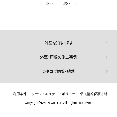
<
>
外壁を知る・探す
外壁・屋根の施工事例
カタログ閲覧・請求
ご利用条件
ソーシャルメディアポリシー
個人情報保護方針
Copyright©KMEW Co., Ltd. All Rights Reserved.