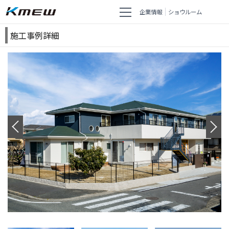
企業情報
ショウルーム
施工事例詳細