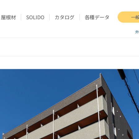
屋根材
SOLIDO
カタログ
各種データ
一
外