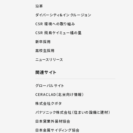
沿革
ダイバーシティ&インクルージョン
CSR 環境への取り組み
CSR 飛鳥ケイミュー橘の里
新卒採用
高校生採用
ニュースリリース
関連サイト
グローバルサイト
CERACLAD（北米向け情報）
株式会社クボタ
パナソニック株式会社（住まいの設備と建材）
日本窯業外装材協会
日本金属サイディング協会