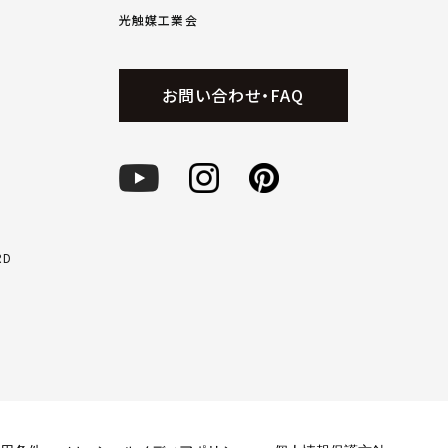
光触媒工業会
お問い合わせ・FAQ
RD