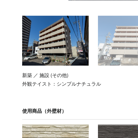
新築 ／ 施設 (その他)
外観テイスト：
シンプルナチュラル
使用商品（外壁材）