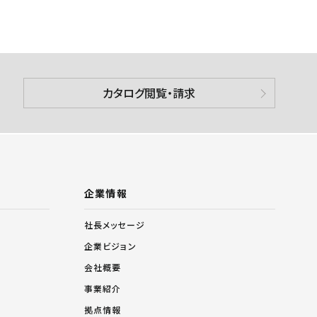
カタログ閲覧・請求
企業情報
社長メッセージ
企業ビジョン
会社概要
事業紹介
拠点情報