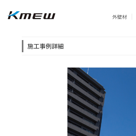
外壁材
施工事例詳細