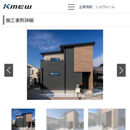
企業情報
ショウルーム
施工事例詳細