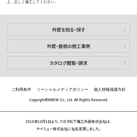
上、正しく施工してください。
外壁を知る・探す
外壁・屋根の施工事例
カタログ閲覧・請求
ご利用条件
ソーシャルメディアポリシー
個人情報保護方針
Copyright©KMEW Co., Ltd. All Rights Reserved.
2010年10月1日より、クボタ松下電工外装株式会社は、
ケイミュー株式会社に社名変更しました。