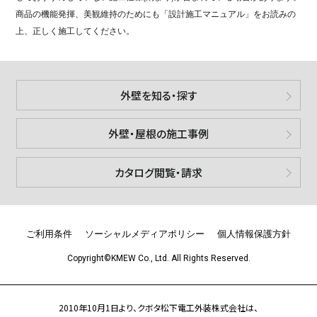
商品の機能発揮、美観維持のためにも「設計施工マニュアル」をお読みの
上、正しく施工してください。
外壁を知る・探す
外壁・屋根の施工事例
カタログ閲覧・請求
ご利用条件
ソーシャルメディアポリシー
個人情報保護方針
Copyright©KMEW Co., Ltd. All Rights Reserved.
2010年10月1日より、クボタ松下電工外装株式会社は、