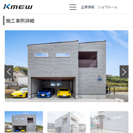
企業情報
ショウルーム
施工事例詳細