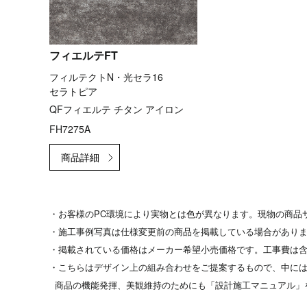
フィエルテFT
フィルテクトN・光セラ16
セラトピア
QFフィエルテ チタン アイロン
FH7275A
・お客様のPC環境により実物とは色が異なります。現物の商品
・施工事例写真は仕様変更前の商品を掲載している場合があり
・掲載されている価格はメーカー希望小売価格です。工事費は
・こちらはデザイン上の組み合わせをご提案するもので、中には
商品の機能発揮、美観維持のためにも「設計施工マニュアル」