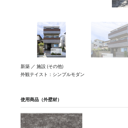
新築 ／ 施設 (その他)
外観テイスト：
シンプルモダン
使用商品（外壁材）