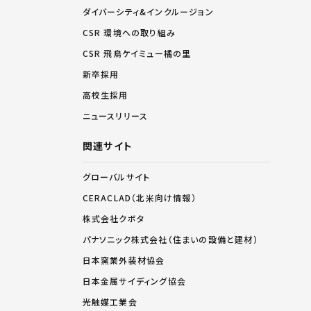
ダイバーシティ&インクルージョン
CSR 環境への取り組み
CSR 飛鳥ケイミュー橘の里
新卒採用
高校生採用
ニュースリリース
関連サイト
グローバルサイト
CERACLAD（北米向け情報）
株式会社クボタ
パナソニック株式会社（住まいの設備と建材）
日本窯業外装材協会
日本金属サイディング協会
光触媒工業会