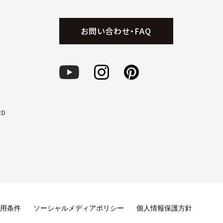
お問い合わせ・FAQ
RD
用条件
ソーシャルメディアポリシー
個人情報保護方針