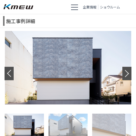
企業情報
ショウルーム
施工事例詳細