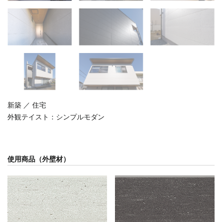
新築 ／ 住宅
外観テイスト：
シンプルモダン
使用商品（外壁材）