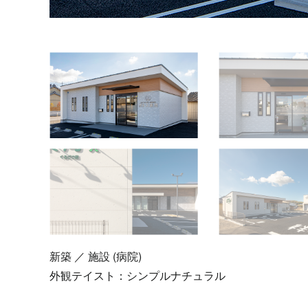
新築 ／ 施設 (病院)
外観テイスト：
シンプルナチュラル