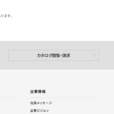
あります。
カタログ閲覧・請求
企業情報
社長メッセージ
企業ビジョン