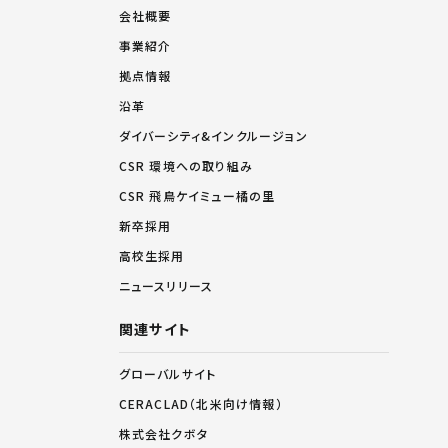
会社概要
事業紹介
拠点情報
沿革
ダイバーシティ&インクルージョン
CSR 環境への取り組み
CSR 飛鳥ケイミュー橘の里
新卒採用
高校生採用
ニュースリリース
関連サイト
グローバルサイト
CERACLAD（北米向け情報）
株式会社クボタ