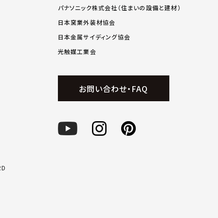
パナソニック株式会社（住まいの設備と建材）
日本窯業外装材協会
日本金属サイディング協会
光触媒工業会
お問い合わせ・FAQ
RD