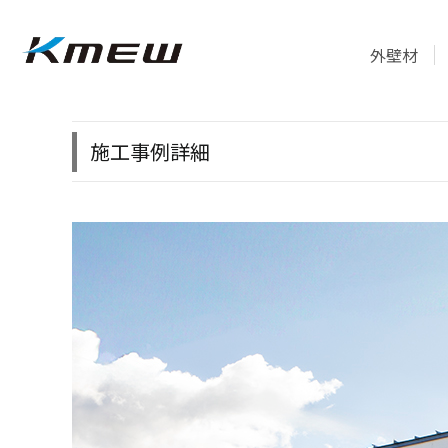
外壁材
施工事例詳細