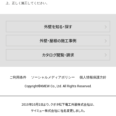
上、正しく施工してください。
外壁を知る・探す
外壁・屋根の施工事例
カタログ閲覧・請求
ご利用条件
ソーシャルメディアポリシー
個人情報保護方針
Copyright©KMEW Co., Ltd. All Rights Reserved.
2010年10月1日より、クボタ松下電工外装株式会社は、
ケイミュー株式会社に社名変更しました。