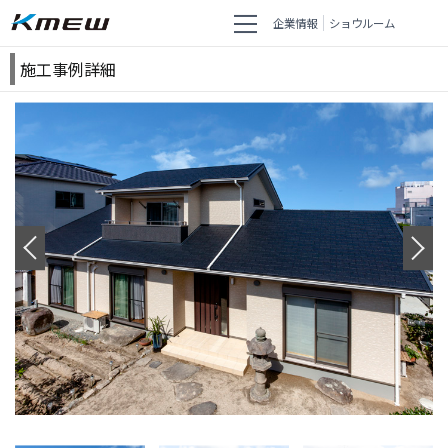
企業情報
ショウルーム
施工事例詳細