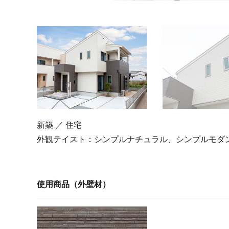
新築 ／ 住宅
外観テイスト：
シンプルナチュラル、シンプルモダ
使用商品（外壁材）