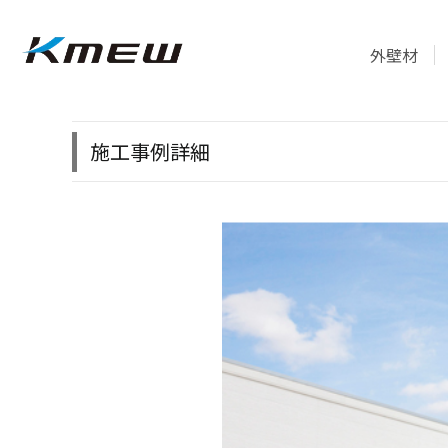
外壁材
施工事例詳細