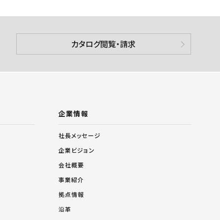
カタログ閲覧・請求
企業情報
社長メッセージ
企業ビジョン
会社概要
事業紹介
拠点情報
沿革