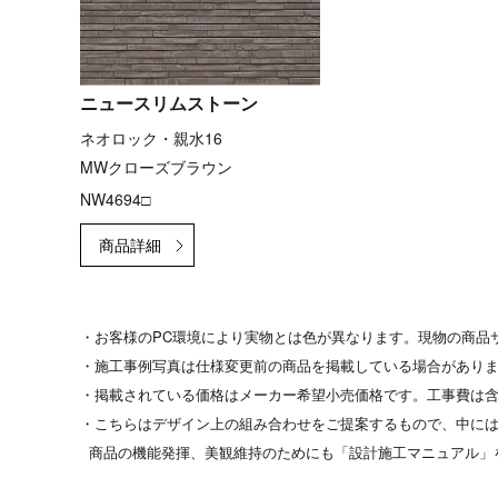
ニュースリムストーン
ネオロック・親水16
MWクローズブラウン
NW4694□
・お客様のPC環境により実物とは色が異なります。現物の商品
・施工事例写真は仕様変更前の商品を掲載している場合があり
・掲載されている価格はメーカー希望小売価格です。工事費は
・こちらはデザイン上の組み合わせをご提案するもので、中には
商品の機能発揮、美観維持のためにも「設計施工マニュアル」