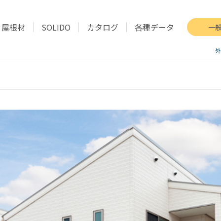
屋根材
SOLIDO
カタログ
各種データ
一
外