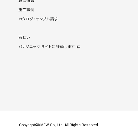
製品情報
施工事例
カタログ・サンプル請求
雨とい
パナソニック サイトに移動します
Copyright©KMEW Co., Ltd. All Rights Reserved.