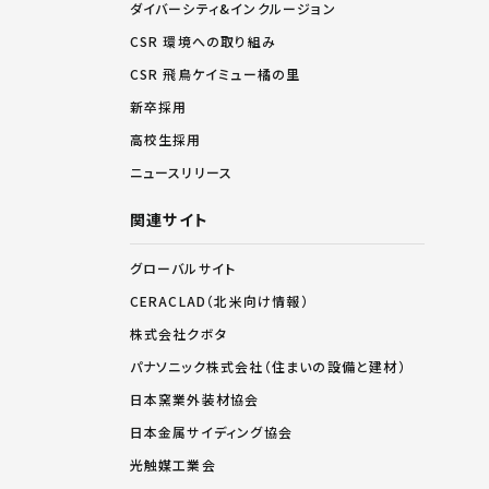
ダイバーシティ&インクルージョン
CSR 環境への取り組み
CSR 飛鳥ケイミュー橘の里
新卒採用
高校生採用
ニュースリリース
関連サイト
グローバルサイト
CERACLAD（北米向け情報）
株式会社クボタ
パナソニック株式会社（住まいの設備と建材）
日本窯業外装材協会
日本金属サイディング協会
光触媒工業会