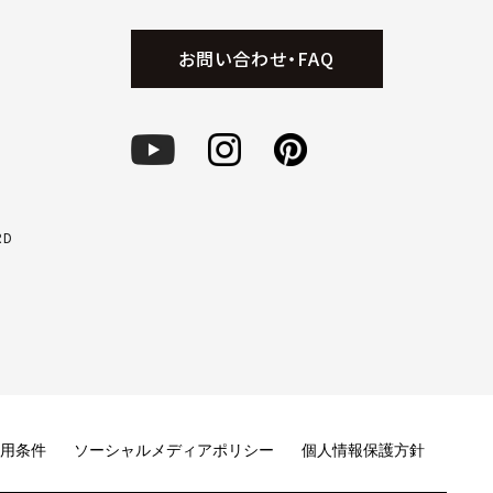
お問い合わせ・FAQ
RD
用条件
ソーシャルメディアポリシー
個人情報保護方針