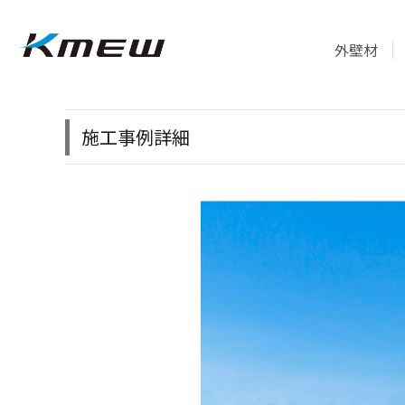
外壁材
施工事例詳細