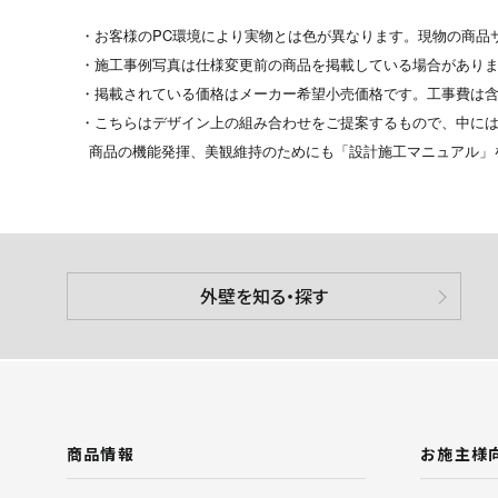
・お客様のPC環境により実物とは色が異なります。現物の商品
・施工事例写真は仕様変更前の商品を掲載している場合があり
・掲載されている価格はメーカー希望小売価格です。工事費は
・こちらはデザイン上の組み合わせをご提案するもので、中には
商品の機能発揮、美観維持のためにも「設計施工マニュアル」
外壁を知る・探す
商品情報
お施主様