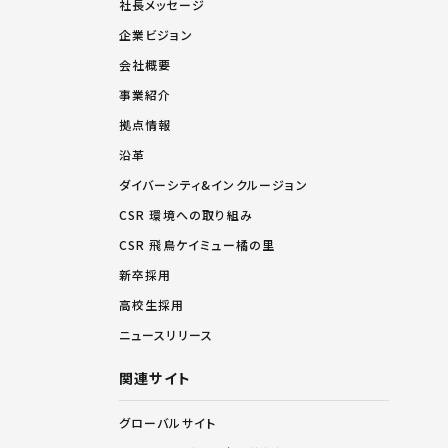
社長メッセージ
企業ビジョン
会社概要
事業紹介
拠点情報
沿革
ダイバーシティ&インクルージョン
CSR 環境への取り組み
CSR 飛鳥ケイミュー橘の里
新卒採用
高校生採用
ニュースリリース
関連サイト
グローバルサイト