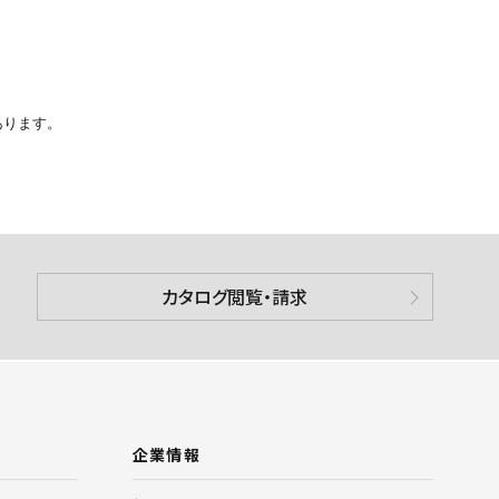
あります。
カタログ閲覧・請求
企業情報