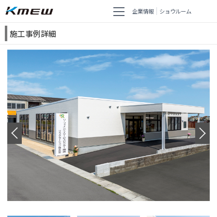
企業情報
ショウルーム
施工事例詳細