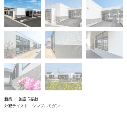
新築 ／ 施設 (福祉)
外観テイスト：
シンプルモダン