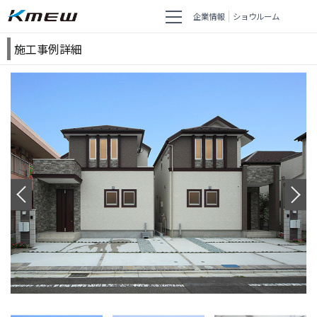
企業情報
ショウルーム
施工事例詳細