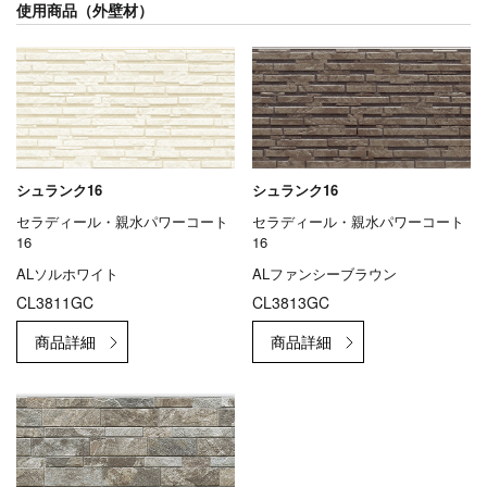
使用商品（外壁材）
シュランク16
シュランク16
セラディール・親水パワーコート
セラディール・親水パワーコート
16
16
ALソルホワイト
ALファンシーブラウン
CL3811GC
CL3813GC