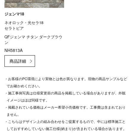
ジェンマ18
ネオロック・光セラ18
セラトピア
QFジェンマ チタン ダークブラウ
ン
NH5813A
・お客様のPC環境により実物とは色が異なります。現物の商品サンプルなど
でお確かめください。
・施工事例写真は仕様変更前の商品を掲載している場合がありますが、外観
イメージはほぼ同様です。
・掲載されている価格はメーカー希望小売価格です。工事費は含まれており
ません。
・こちらはデザイン上の組み合わせをご提案するもので、中には標準施工と
しておすすめしていない施工仕様(納まり)が含まれている場合があります。