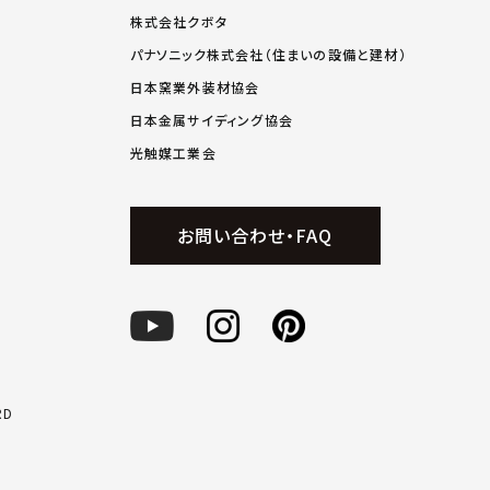
株式会社クボタ
パナソニック株式会社（住まいの設備と建材）
日本窯業外装材協会
日本金属サイディング協会
光触媒工業会
お問い合わせ・FAQ
RD