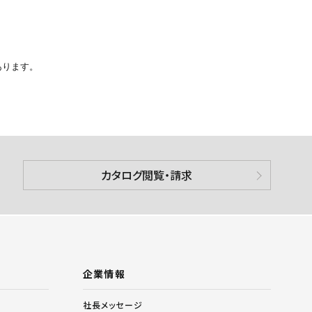
あります。
カタログ閲覧・請求
企業情報
社長メッセージ