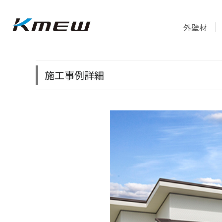
外壁材
施工事例詳細