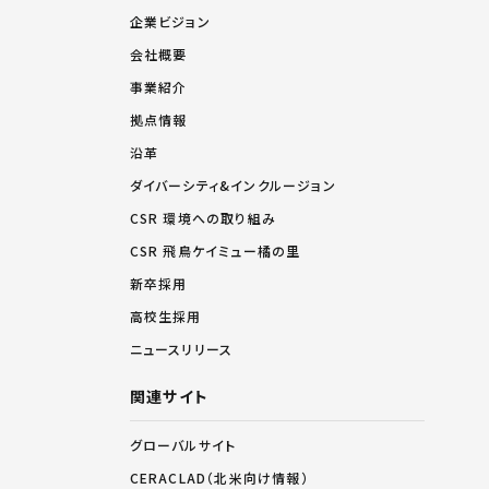
企業ビジョン
会社概要
事業紹介
拠点情報
沿革
ダイバーシティ&インクルージョン
CSR 環境への取り組み
CSR 飛鳥ケイミュー橘の里
新卒採用
高校生採用
ニュースリリース
関連サイト
グローバルサイト
CERACLAD（北米向け情報）