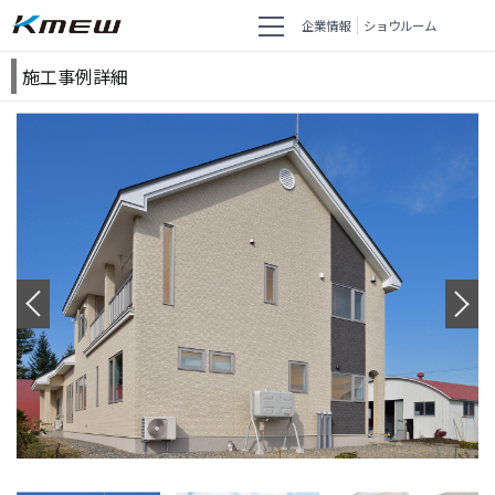
企業情報
ショウルーム
施工事例詳細