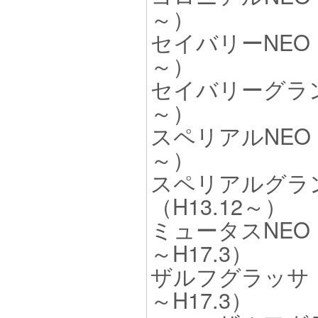
～）
セイバリーNEO（
～）
セイバリーグラン
～）
スペリアルNEO（
～）
スペリアルグラ
（H13.12～）
ミュータスNEO（
～H17.3）
ザルフグラッサ（H
～H17.3）