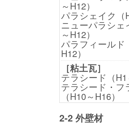
～H12）
パラシェイク（H
ニューパラシェイ
～H12）
パラフィールド（
H12）
［粘土瓦］
テラシード（H1
テラシード・フ
（H10～H16）
2-2 外壁材