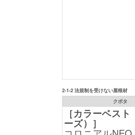
2-1-2 法規制を受けない屋根材
クボタ
［カラーベスト（
ーズ）］
コロニアルNEO（