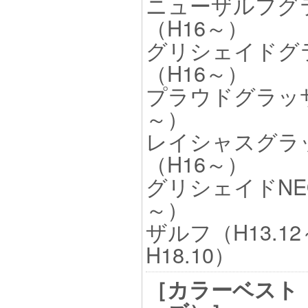
ニューザルフグ
（H16～）
グリシェイドグ
（H16～）
プラウドグラッサ
～）
レイシャスグラ
（H16～）
グリシェイドNEO
～）
ザルフ（H13.12
H18.10）
［カラーベスト（