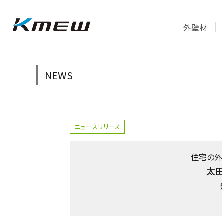
外壁材
NEWS
ニュースリリース
住宅の外
太