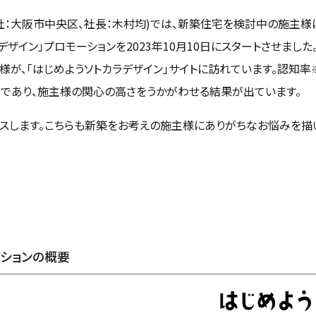
：大阪市中央区、社長：木村均)では、新築住宅を検討中の施主様
イン」プロモーションを2023年10月10日にスタートさせました。You
様が、「はじめようソトカラデザイン」サイトに訪れています。認知率
績であり、施主様の関心の高さをうかがわせる結果が出ています。
ースします。こちらも新築をお考えの施主様にありがちなお悩みを描
ーションの概要