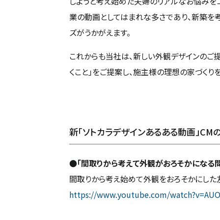
しようと考え始めた夫婦のリアルなお悩みをコ
業の動画としてはまれな多さであり、新築を
ズがうかがえます。
これからも当社は、新しい外観デザインのご
くこと」をご提案し、施主様の理想の家づくりを
新「ソトカラデザインあるある動画」CM
●「間取りから考えて外観がおろそかになる
間取りから考え始めて外観をおろそかにした
https://www.youtube.com/watch?v=AU