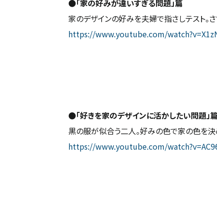
●「家の好みが違いすぎる問題」篇
家のデザインの好みを夫婦で指さしテスト。さ
https://www.youtube.com/watch?v=X1z
●「好きを家のデザインに活かしたい問題」
黒の服が似合う二人。好みの色で家の色を決
https://www.youtube.com/watch?v=AC