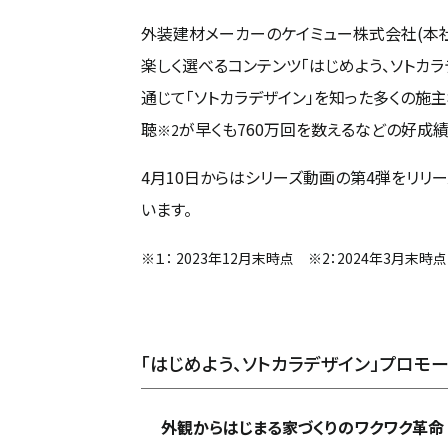
外装建材メーカーのケイミュー株式会社(本社
楽しく選べるコンテンツ「はじめよう、ソトカラデザ
通じて「ソトカラデザイン」を知った多くの施主
聴
が早くも760万回を数えるなどの好成
※2
4月10日からはシリーズ動画の第4弾をリリ
います。
※１： 2023年12月末時点 ※2：2024年3月末時点
「はじめよう、ソトカラデザイン」プロモ
外観からはじまる家づくりのワクワク革命