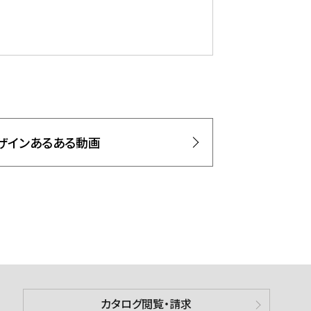
ザインあるある動画
カタログ閲覧・請求