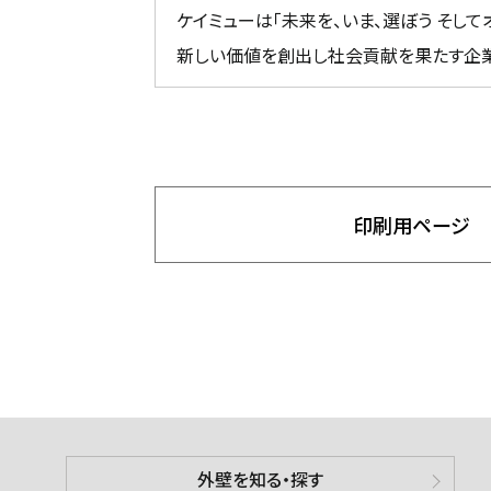
ケイミューは「未来を、いま、選ぼう そして
新しい価値を創出し社会貢献を果たす企業
印刷用ページ
外壁を知る・探す