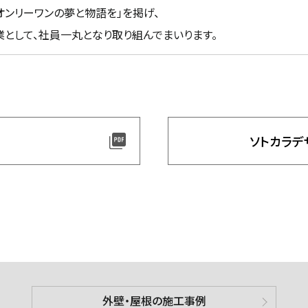
オンリーワンの夢と物語を」を掲げ、
として、社員一丸となり取り組んでまいります。
ソトカラデ
外壁・屋根の施工事例