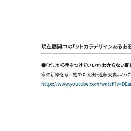
現在展開中の「ソトカラデザインあるある
●「どこから手をつけていいか わからない問
家の新築を考え始めた太田・近藤夫妻。いっ
https://www.youtube.com/watch?v=DEa