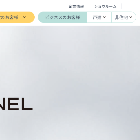
企業情報
ショウルーム
般のお客様
ビジネスのお客様
戸建
非住宅