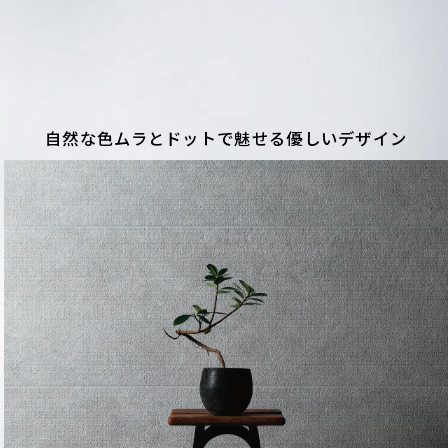
自然な色ムラとドットで魅せる
優しいデザイン