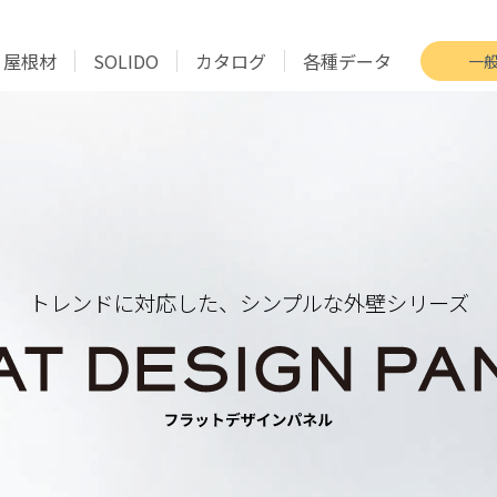
屋根材
SOLIDO
カタログ
各種データ
一
トレンドに対応した、シンプルな外壁シリーズ