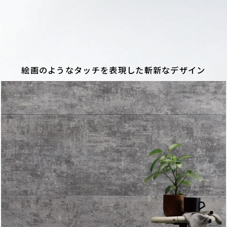
絵画のようなタッチを表現した
斬新なデザイン