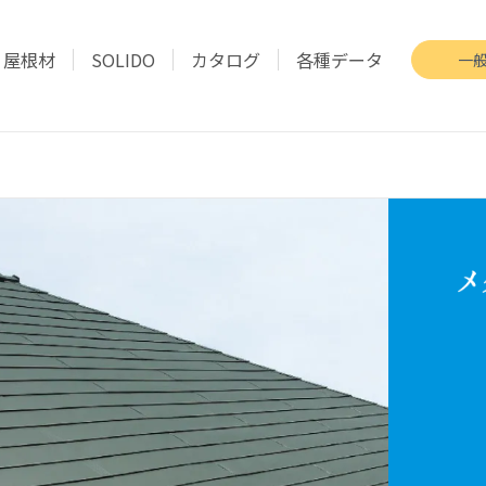
屋根材
SOLIDO
カタログ
各種データ
一