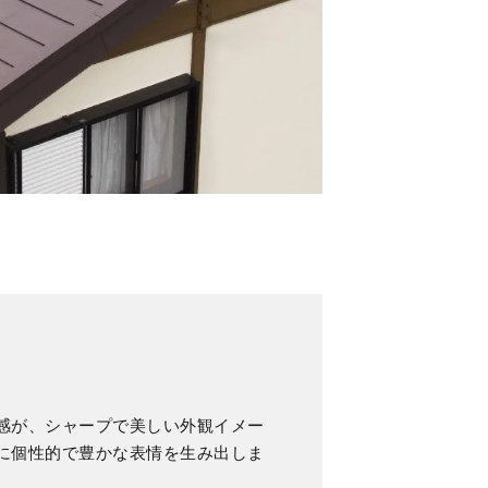
感が、シャープで美しい外観イメー
に個性的で豊かな表情を生み出しま