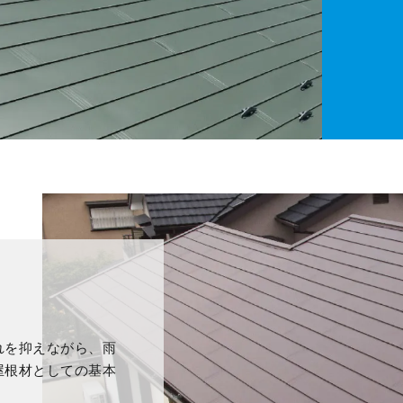
れを抑えながら、雨
屋根材としての基本