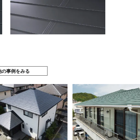
他の事例をみる