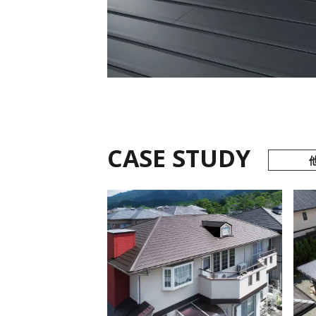
CASE STUDY