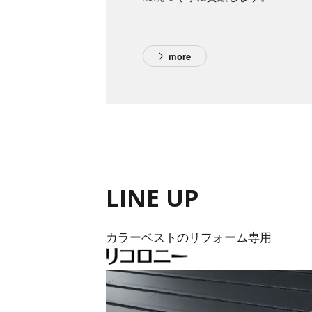
more
LINE UP
カラーベストのリフォーム専用