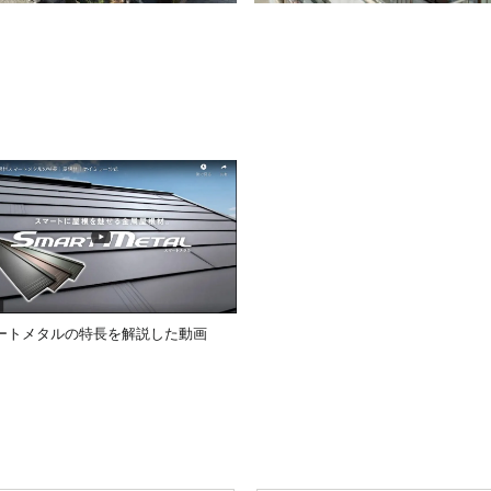
ートメタルの特長を解説した動画