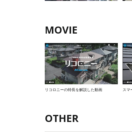
MOVIE
リコロニーの特長を解説した動画
スマ
OTHER