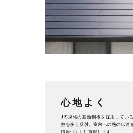
心地よく
JIS規格の遮熱鋼板を採用してい
熱を多く反射。室内への熱の伝達
環境づくりに貢献します。