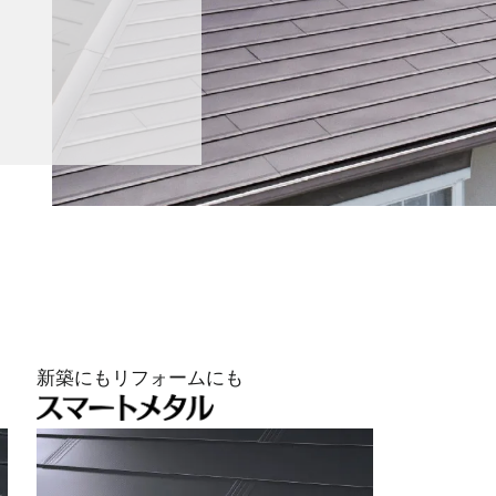
新築にもリフォームにも