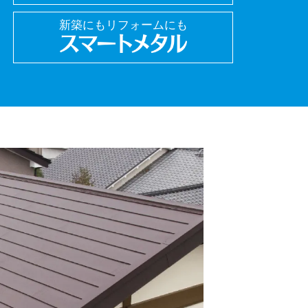
新築にもリフォームにも