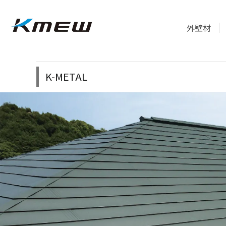
外壁材
K-METAL