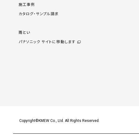
施工事例
カタログ・サンプル請求
雨とい
パナソニック サイトに移動します
Copyright©KMEW Co., Ltd. All Rights Reserved.