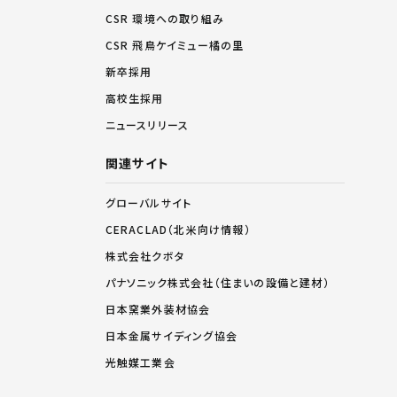
CSR 環境への取り組み
CSR 飛鳥ケイミュー橘の里
新卒採用
高校生採用
ニュースリリース
関連サイト
グローバルサイト
CERACLAD（北米向け情報）
株式会社クボタ
パナソニック株式会社（住まいの設備と建材）
日本窯業外装材協会
日本金属サイディング協会
光触媒工業会