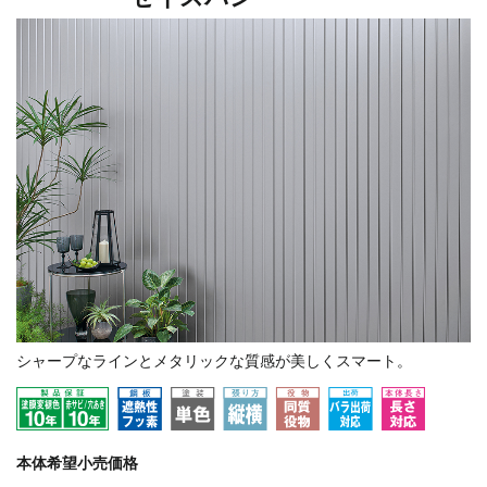
シャープなラインとメタリックな質感が美しくスマート。
本体希望小売価格