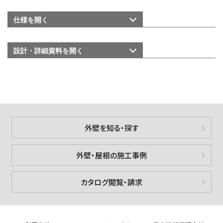
仕様を
開く
設計・詳細資料を
開く
外壁を知る・探す
外壁・屋根の施工事例
カタログ閲覧・請求