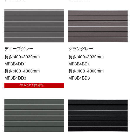
ディープグレー
グラングレー
長さ:400×3030mm
長さ:400×3030mm
MF3B4DD1
MF3B4BD1
長さ:400×4000mm
長さ:400×4000mm
MF3B4DD3
MF3B4BD3