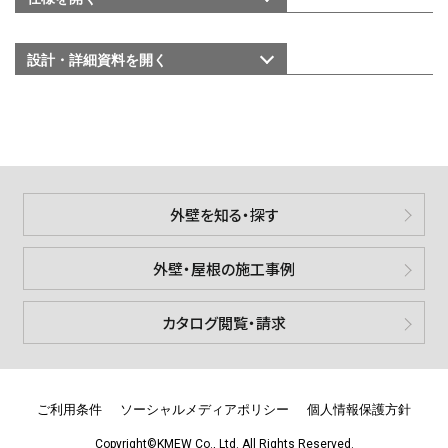
設計・詳細資料を
開く
外壁を知る・探す
外壁・屋根の施工事例
カタログ閲覧・請求
ご利用条件
ソーシャルメディアポリシー
個人情報保護方針
Copyright©KMEW Co., Ltd. All Rights Reserved.