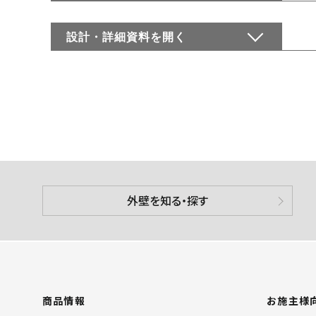
設計・詳細資料を
開く
外壁を知る・探す
商品情報
お施主様