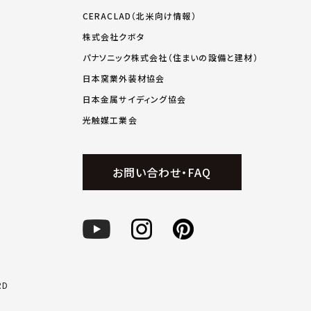
CERACLAD（北米向け情報）
株式会社クボタ
パナソニック株式会社（住まいの設備と建材）
日本窯業外装材協会
日本金属サイディング協会
光触媒工業会
お問い合わせ・FAQ
RD