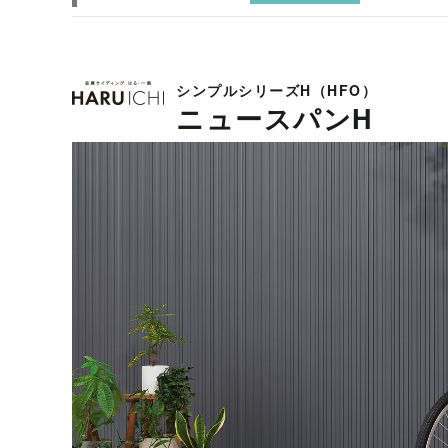
シンプルシリーズH（HFO）
ニュースパンH