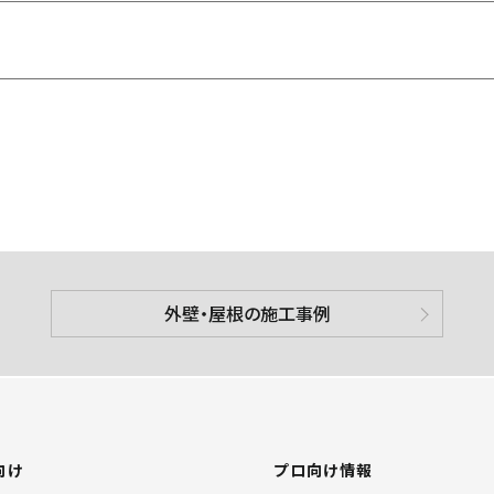
外壁・屋根の施工事例
向け
プロ向け情報