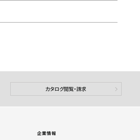
カタログ閲覧・請求
企業情報