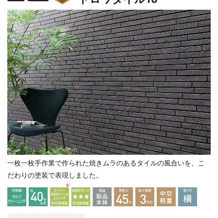
一枚一枚手作業で作られた焼きムラのあるタイルの風合いを、こ
だわりの塗装で表現しました。