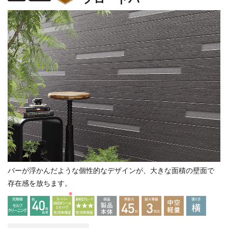
バーが浮かんだような個性的なデザインが、大きな面積の壁面で
存在感を放ちます。