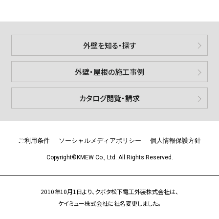
外壁を知る・探す
外壁・屋根の施工事例
カタログ閲覧・請求
ご利用条件
ソーシャルメディアポリシー
個人情報保護方針
Copyright©KMEW Co., Ltd. All Rights Reserved.
2010年10月1日より、クボタ松下電工外装株式会社は、
ケイミュー株式会社に社名変更しました。