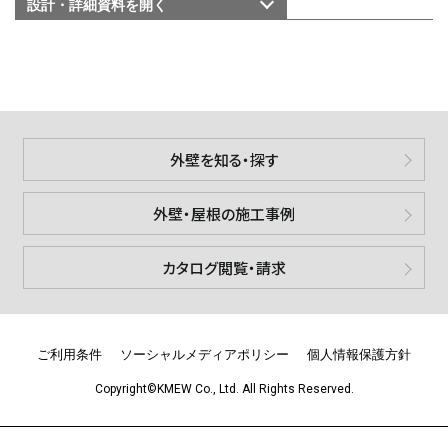
設計・詳細資料を
開く
外壁を知る・探す
外壁・屋根の施工事例
カタログ閲覧・請求
ご利用条件
ソーシャルメディアポリシー
個人情報保護方針
Copyright©KMEW Co., Ltd. All Rights Reserved.