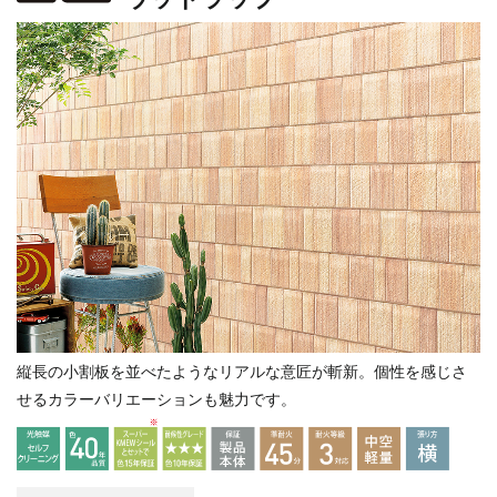
縦長の小割板を並べたようなリアルな意匠が斬新。個性を感じさ
せるカラーバリエーションも魅力です。