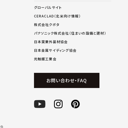
グローバルサイト
CERACLAD（北米向け情報）
株式会社クボタ
パナソニック株式会社（住まいの設備と建材）
日本窯業外装材協会
日本金属サイディング協会
光触媒工業会
お問い合わせ・FAQ
RD