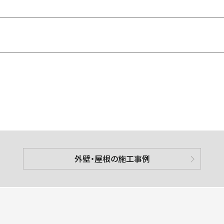
外壁・屋根の施工事例