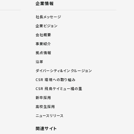
企業情報
社長メッセージ
企業ビジョン
会社概要
事業紹介
拠点情報
沿革
ダイバーシティ&インクルージョン
CSR 環境への取り組み
CSR 飛鳥ケイミュー橘の里
新卒採用
高校生採用
ニュースリリース
関連サイト