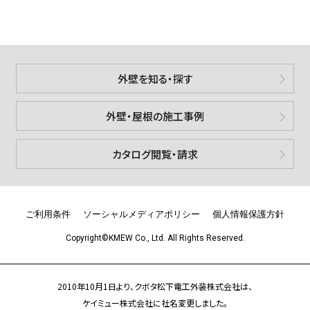
外壁を知る・探す
外壁・屋根の施工事例
カタログ閲覧・請求
ご利用条件
ソーシャルメディアポリシー
個人情報保護方針
Copyright©KMEW Co., Ltd. All Rights Reserved.
2010年10月1日より、クボタ松下電工外装株式会社は、
ケイミュー株式会社に社名変更しました。