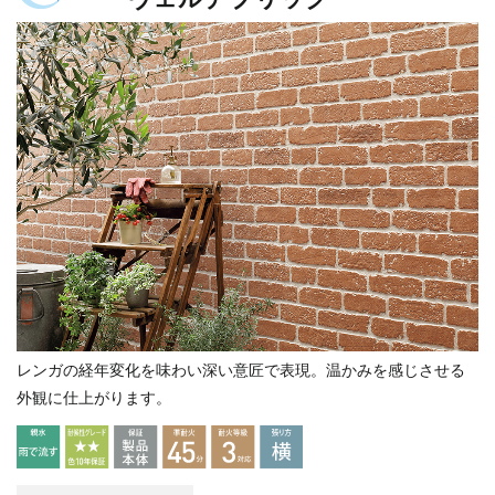
レンガの経年変化を味わい深い意匠で表現。温かみを感じさせる
外観に仕上がります。