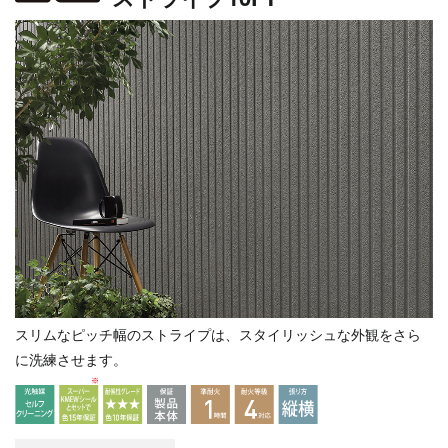
スリムなピッチ幅のストライプは、スタイリッシュな外観をさら
に洗練させます。