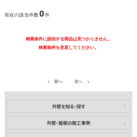
0
現在の該当件数
件
検索条件に該当する商品は見つかりません。
検索条件を見直してください。
<
>
外壁を知る・探す
外壁・屋根の施工事例