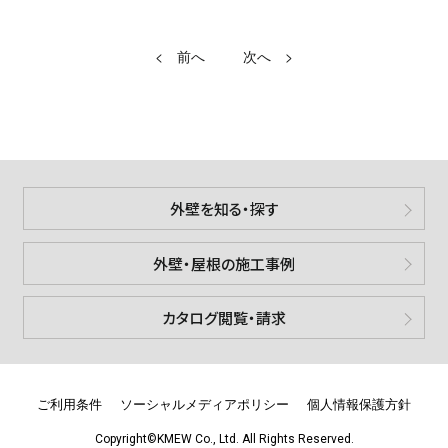
<
>
外壁を知る・探す
外壁・屋根の施工事例
カタログ閲覧・請求
ご利用条件
ソーシャルメディアポリシー
個人情報保護方針
Copyright©KMEW Co., Ltd. All Rights Reserved.