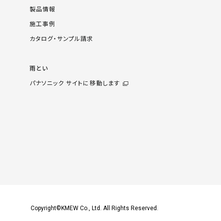
製品情報
施工事例
カタログ・サンプル請求
雨とい
パナソニック サイトに移動します
Copyright©KMEW Co., Ltd. All Rights Reserved.