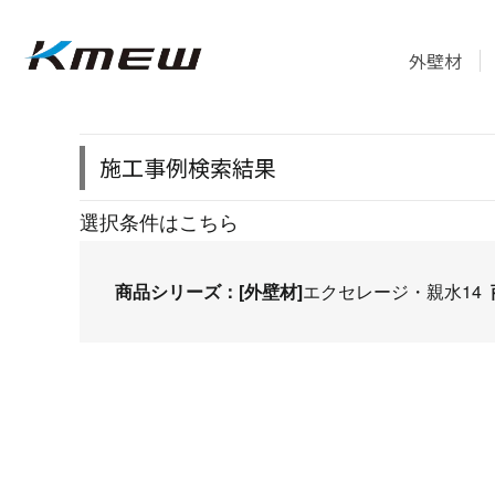
外壁材
施工事例検索結果
選択条件はこちら
商品シリーズ：[外壁材]
エクセレージ・親水14