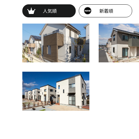
人気順
新着順