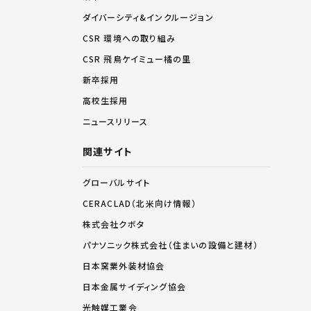
ダイバーシティ&インクルージョン
CSR 環境への取り組み
CSR 飛鳥ケイミュー橘の里
新卒採用
高校生採用
ニュースリリース
関連サイト
グローバルサイト
CERACLAD（北米向け情報）
株式会社クボタ
パナソニック株式会社（住まいの設備と建材）
日本窯業外装材協会
日本金属サイディング協会
光触媒工業会