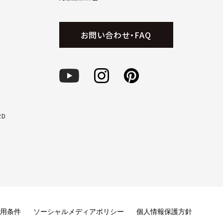
お問い合わせ・FAQ
RD
用条件
ソーシャルメディアポリシー
個人情報保護方針