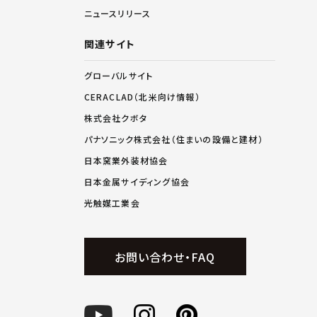
ニュースリリース
関連サイト
グローバルサイト
CERACLAD（北米向け情報）
株式会社クボタ
パナソニック株式会社（住まいの設備と建材）
日本窯業外装材協会
日本金属サイディング協会
光触媒工業会
お問い合わせ・FAQ