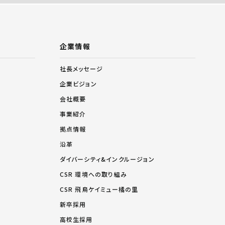
企業情報
社長メッセージ
企業ビジョン
会社概要
事業紹介
拠点情報
沿革
ダイバーシティ&インクルージョン
CSR 環境への取り組み
CSR 飛鳥ケイミュー橘の里
新卒採用
高校生採用