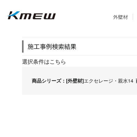
外壁材
施工事例検索結果
選択条件はこちら
商品シリーズ：[外壁材]
エクセレージ・親水14