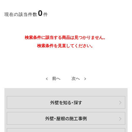
0
現在の該当件数
件
検索条件に該当する商品は見つかりません。
検索条件を見直してください。
<
>
外壁を知る・探す
外壁・屋根の施工事例