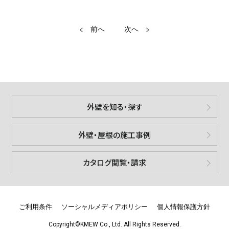
<
>
外壁を知る・探す
外壁・屋根の施工事例
カタログ閲覧・請求
ご利用条件
ソーシャルメディアポリシー
個人情報保護方針
Copyright©KMEW Co., Ltd. All Rights Reserved.