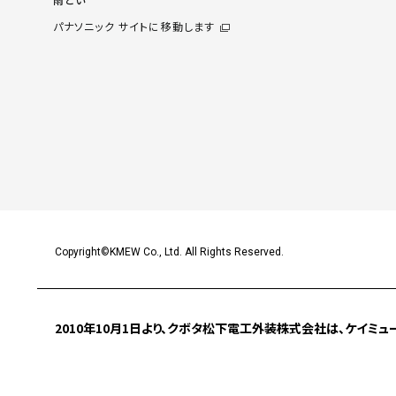
パナソニック サイトに移動します
Copyright©KMEW Co., Ltd. All Rights Reserved.
2010年10月1日より、クボタ松下電工外装株式会社は、
ケイミュ