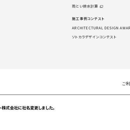
雨とい排水計算
施工事例コンテスト
ARCHITECTURAL DESIGN AWA
ソトカラデザインコンテスト
ご利
ー株式会社に社名変更しました。