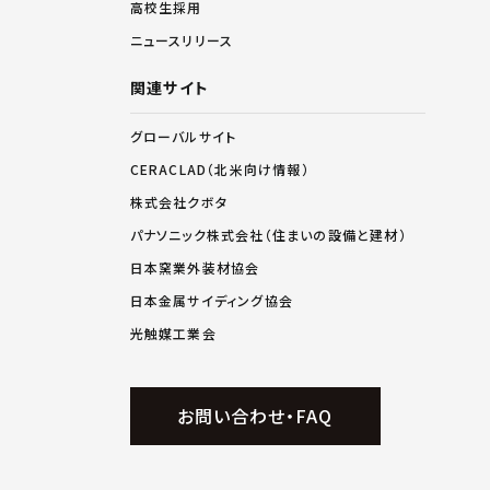
高校生採用
ニュースリリース
関連サイト
グローバルサイト
CERACLAD（北米向け情報）
株式会社クボタ
パナソニック株式会社（住まいの設備と建材）
日本窯業外装材協会
日本金属サイディング協会
光触媒工業会
お問い合わせ・FAQ