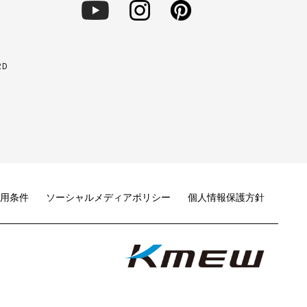
RD
用条件
ソーシャルメディアポリシー
個人情報保護方針