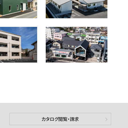
カタログ閲覧・請求