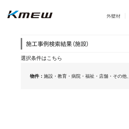
外壁材
施工事例検索結果（施設）
選択条件はこちら
物件：
施設・教育・病院・福祉・店舗・その他