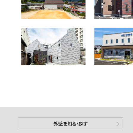
外壁を知る・探す