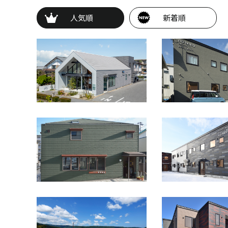
人気順
新着順