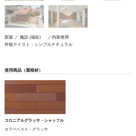
新築 ／ 施設 (福祉) ／内装使用
外観テイスト：
シンプルナチュラル
使用商品（屋根材）
コロニアルグラッサ・シャッフル
カラーベスト・グラッサ