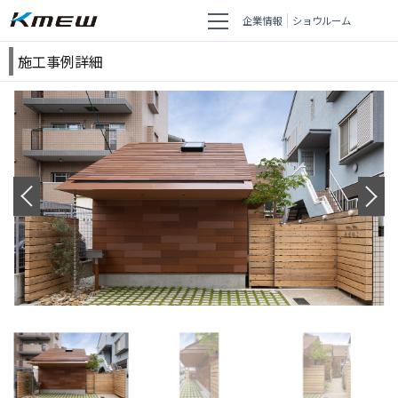
企業情報
ショウルーム
施工事例詳細