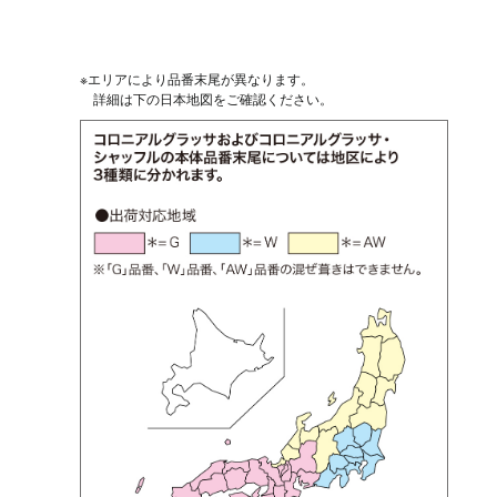
※エリアにより品番末尾が異なります。
詳細は下の日本地図をご確認ください。