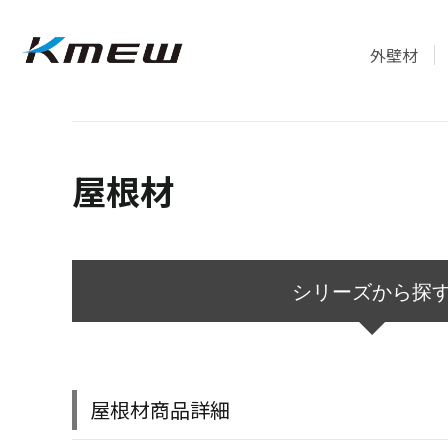
外壁材
屋根材
シリーズから探
屋根材商品詳細