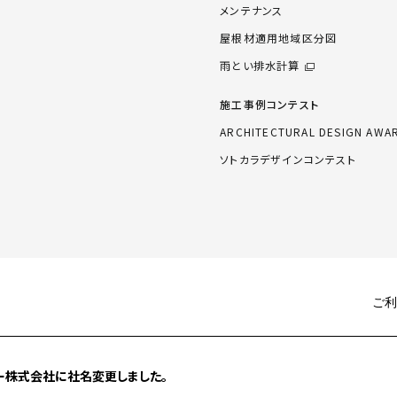
メンテナンス
屋根材適用地域区分図
雨とい排水計算
施工事例コンテスト
ARCHITECTURAL DESIGN AWA
ソトカラデザインコンテスト
ご利
ー株式会社に社名変更しました。