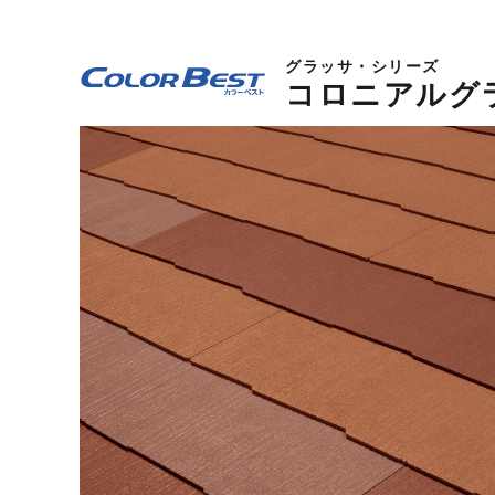
グラッサ・シリーズ
コロニアルグ