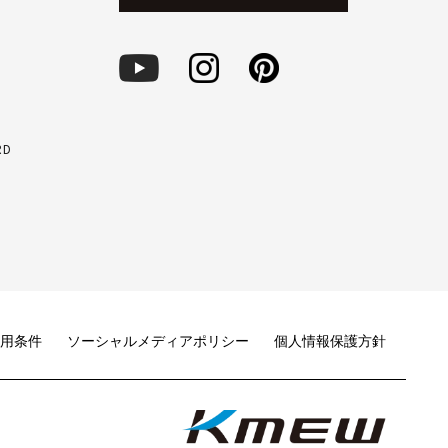
RD
用条件
ソーシャルメディアポリシー
個人情報保護方針