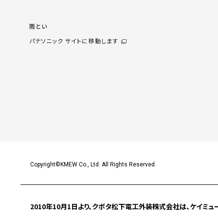
雨とい
パナソニック サイトに移動します
Copyright©KMEW Co., Ltd. All Rights Reserved.
2010年10月1日より、クボタ松下電工外装株式会社は、
ケイミュ