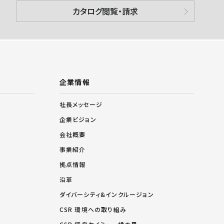
カタログ閲覧・請求
企業情報
社長メッセージ
企業ビジョン
会社概要
事業紹介
拠点情報
沿革
ダイバーシティ&インクルージョン
CSR 環境への取り組み