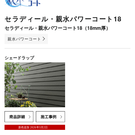
セラディール・親水パワーコート18
セラディール・親水パワーコート18（18mm厚）
親水パワーコート
シェードラップ