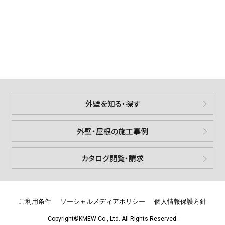
外壁を知る・探す
外壁・屋根の施工事例
カタログ閲覧・請求
ご利用条件
ソーシャルメディアポリシー
個人情報保護方針
Copyright©KMEW Co., Ltd. All Rights Reserved.